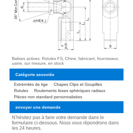
Balises actives: Rotules FS, Chine, fabricant, fournisseur,
usine, sur mesure, en stock
Catégorie associée
Extrémités de tige
Chapes Clips et Goupilles
Rotules
Roulements lisses sphériques radiaux
Pièces non standard personnalisées
envoyer une demande
N'hésitez pas à faire votre demande dans le
formulaire ci-dessous. Nous vous répondrons dans
les 24 heures.