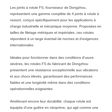
Les joints à rotule FS, fournisseur de Dongzhou,
représentent une gamme complète de 4 joints à rotule à
ressort, conçus spécifiquement pour les applications à
charge industrielle et mécanique moyenne. Proposées en
tailles de filetage métriques et impériales, ces rotules
répondent à un large éventail de normes et d'exigences
internationales.
Idéales pour fonctionner dans des conditions d'usure
sévères, les rotules FS du fabricant de Dongzhou
présentent une résistance exceptionnelle aux vibrations
et aux chocs élevés, garantissant des performances
fiables et une longévité même dans des conditions
opérationnelles exigeantes.
Améliorant encore leur durabilité, chaque rotule est
équipée d'une guêtre en néoprène, qui agit comme une