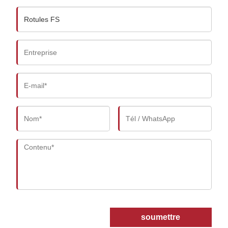
soumettre