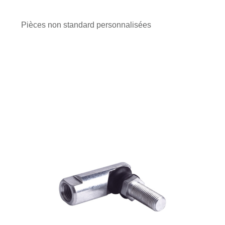
Pièces non standard personnalisées