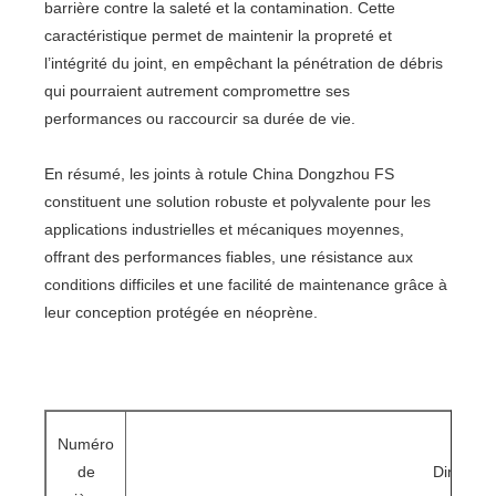
barrière contre la saleté et la contamination. Cette
caractéristique permet de maintenir la propreté et
l’intégrité du joint, en empêchant la pénétration de débris
qui pourraient autrement compromettre ses
performances ou raccourcir sa durée de vie.
En résumé, les joints à rotule China Dongzhou FS
constituent une solution robuste et polyvalente pour les
applications industrielles et mécaniques moyennes,
offrant des performances fiables, une résistance aux
conditions difficiles et une facilité de maintenance grâce à
leur conception protégée en néoprène.
Numéro
de
Dimensi